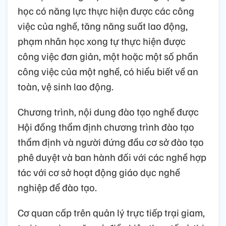
học có năng lực thực hiện được các công
việc của nghề, tăng năng suất lao động,
phạm nhân học xong tự thực hiện được
công việc đơn giản, một hoặc một số phần
công việc của một nghề, có hiểu biết về an
toàn, vệ sinh lao động.
Chương trình, nội dung đào tạo nghề được
Hội đồng thẩm định chương trình đào tạo
thẩm định và người đứng đầu cơ sở đào tạo
phê duyệt và ban hành đối với các nghề hợp
tác với cơ sở hoạt động giáo dục nghề
nghiệp để đào tạo.
Cơ quan cấp trên quản lý trực tiếp trại giam,