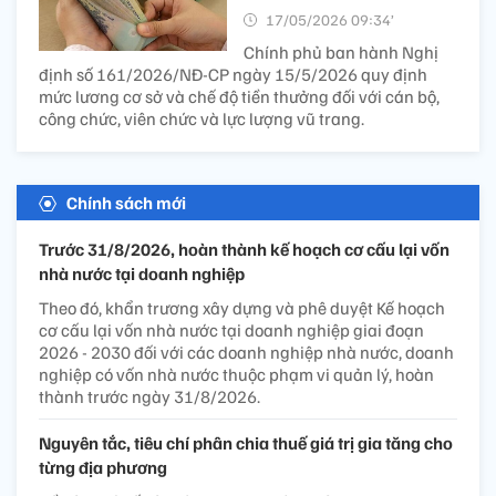
17/05/2026 09:34’
Chính phủ ban hành Nghị
định số 161/2026/NĐ-CP ngày 15/5/2026 quy định
mức lương cơ sở và chế độ tiền thưởng đối với cán bộ,
công chức, viên chức và lực lượng vũ trang.
Chính sách mới
Trước 31/8/2026, hoàn thành kế hoạch cơ cấu lại vốn
nhà nước tại doanh nghiệp
Theo đó, khẩn trương xây dựng và phê duyệt Kế hoạch
cơ cấu lại vốn nhà nước tại doanh nghiệp giai đoạn
2026 - 2030 đối với các doanh nghiệp nhà nước, doanh
nghiệp có vốn nhà nước thuộc phạm vi quản lý, hoàn
thành trước ngày 31/8/2026.
Nguyên tắc, tiêu chí phân chia thuế giá trị gia tăng cho
từng địa phương