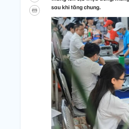
sau khi tăng chung.