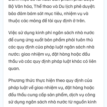
Bộ Văn hóa, Thể thao và Du lịch phê duyệt;
bảo đảm bám sát mục tiêu, nhiệm vụ và
thuộc các mảng đề tài quy định ở trên.
Việc sử dụng kinh phí ngân sách nhà nước
để cung ứng xuất bản phẩm phải tuân thủ
các quy định của pháp luật ngân sách nhà
nước; giao nhiệm vụ, đặt hàng hoặc đấu
thầu và các quy định pháp luật khác có liên
quan.
Phương thức thực hiện theo quy định của
pháp luật về giao nhiệm vụ, đặt hàng hoặc
đấu thầu cung cấp sản phẩm, dịch vụ công
sử dụng ngân sách nhà nước từ nguồn kinh