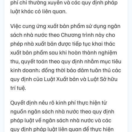
phí chi thường xuyên và các quy định pháp
luật khác có liên quan.
Việc cung ứng xuất bản phẩm sử dụng ngân
sách nhà nước theo Chương trình này cho
phép nhà xuất bản được tiếp tục khai thác
xuất bản phẩm sau khi hoàn thành nghiệm
thu, quyết toán theo quy định nhằm mục tiêu
kinh doanh; đồng thời bảo đảm tuân thủ các
quy định của Luật Xuất bản và Luật Sở hữu
trí tuệ.
Quyết định nêu rõ kinh phí thực hiện từ
nguồn ngân sách nhà nước theo quy định
pháp luật về ngân sách nhà nước và các
quy định pháp luật liên quan để thực hiện