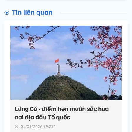
Tin liên quan
Lũng Cú - điểm hẹn muôn sắc hoa
nơi địa đầu Tổ quốc
01/01/2026 19:31’