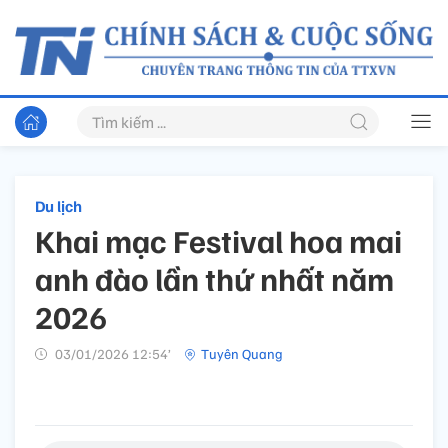
Du lịch
Khai mạc Festival hoa mai
anh đào lần thứ nhất năm
2026
03/01/2026 12:54’
Tuyên Quang