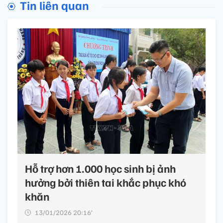
Tin liên quan
Hỗ trợ hơn 1.000 học sinh bị ảnh
hưởng bởi thiên tai khắc phục khó
khăn
13/01/2026 20:16’