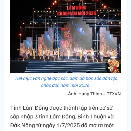
Tiết mục văn nghệ đặc sắc, đậm đà bản sắc dân tộc
chào đón năm mới 2026
Ảnh: Hưng Thịnh – TTXVN
Tỉnh Lâm Đồng được thành lập trên cơ sở
sáp nhập 3 tỉnh Lâm Đồng, Bình Thuận và
Đắk Nông từ ngày 1/7/2025 đã mở ra một