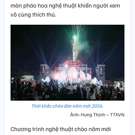
màn pháo hoa nghệ thuật khiến người xem
vô cùng thích thú.
Thời khắc chào đón năm mới 2026.
Ảnh: Hưng Thịnh – TTXVN
Chương trình nghệ thuật chào năm mới