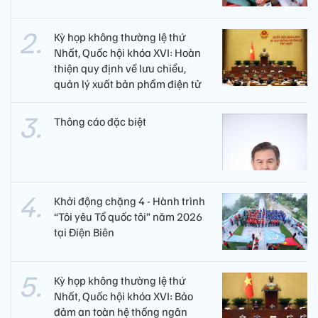
Kỳ họp không thường lệ thứ
Nhất, Quốc hội khóa XVI: Hoàn
thiện quy định về lưu chiểu,
quản lý xuất bản phẩm điện tử
Thông cáo đặc biệt
Khởi động chặng 4 - Hành trình
“Tôi yêu Tổ quốc tôi” năm 2026
tại Điện Biên
Kỳ họp không thường lệ thứ
Nhất, Quốc hội khóa XVI: Bảo
đảm an toàn hệ thống ngân