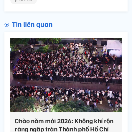
Tin liên quan
Chào năm mới 2026: Không khí rộn
ràng ngập tràn Thành phố Hồ Chí