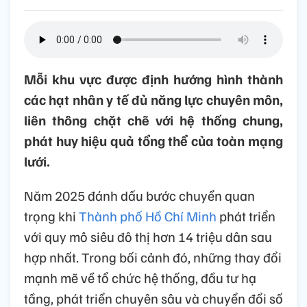
Mỗi khu vực được định hướng hình thành
các hạt nhân y tế đủ năng lực chuyên môn,
liên thông chặt chẽ với hệ thống chung,
phát huy hiệu quả tổng thể của toàn mạng
lưới.
Năm 2025 đánh dấu bước chuyển quan
trọng khi
Thành phố Hồ Chí Minh
phát triển
với quy mô siêu đô thị hơn 14 triệu dân sau
hợp nhất. Trong bối cảnh đó, những thay đổi
mạnh mẽ về tổ chức hệ thống, đầu tư hạ
tầng, phát triển chuyên sâu và chuyển đổi số