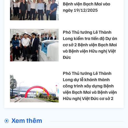
Bệnh viện Bạch Mai vào
ngày 19/12/2025
Phó Thủ tướng Lê Thành
Long kiểm tra tiến độ Dự án
cơ sở 2 Bệnh viện Bạch Mai
và Bệnh viện Hữu nghị Việt
Đức
Phó Thủ tướng Lê Thành
Long dự lễ khánh thành
công trình xây dựng Bệnh
viện Bạch Mai và Bệnh viện
Hữu nghị Việt Đức cơ sở 2
Xem thêm