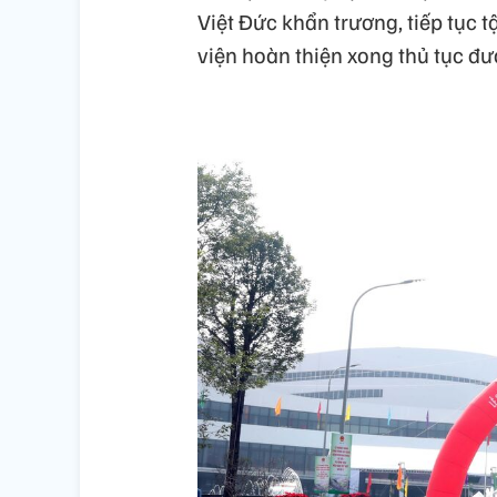
Việt Đức khẩn trương, tiếp tục 
viện hoàn thiện xong thủ tục đư