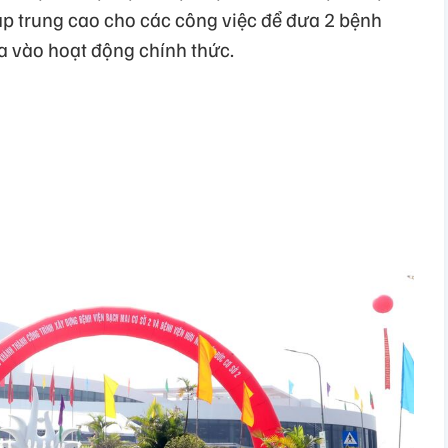
tập trung cao cho các công việc để đưa 2 bệnh
a vào hoạt động chính thức.