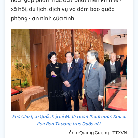
xã hội, du lịch, dịch vụ và đảm bảo quốc
phòng - an ninh của tỉnh.
Phó Chủ tịch Quốc hội Lê Minh Hoan tham quan Khu di
tích Ban Thường trực Quốc hội.
Ảnh: Quang Cường - TTXVN