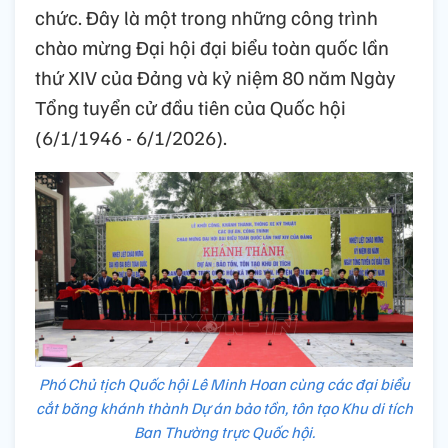
chức. Đây là một trong những công trình
chào mừng Đại hội đại biểu toàn quốc lần
thứ XIV của Đảng và kỷ niệm 80 năm Ngày
Tổng tuyển cử đầu tiên của Quốc hội
(6/1/1946 - 6/1/2026).
Phó Chủ tịch Quốc hội Lê Minh Hoan cùng các đại biểu
cắt băng khánh thành Dự án bảo tồn, tôn tạo Khu di tích
Ban Thường trực Quốc hội.