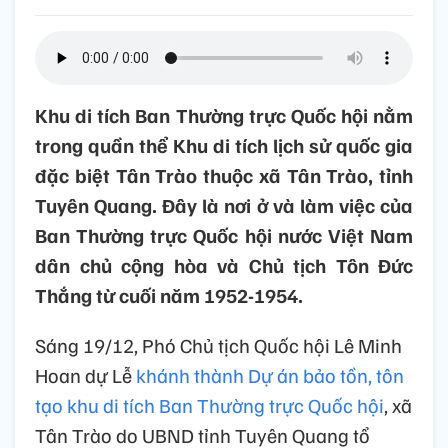
Khu di tích Ban Thường trực Quốc hội nằm
trong quần thể Khu di tích lịch sử quốc gia
đặc biệt Tân Trào thuộc xã Tân Trào, tỉnh
Tuyên Quang. Đây là nơi ở và làm việc của
Ban Thường trực Quốc hội nước Việt Nam
dân chủ cộng hòa và Chủ tịch Tôn Đức
Thắng từ cuối năm 1952-1954.
Sáng 19/12, Phó Chủ tịch Quốc hội Lê Minh
Hoan dự Lễ
khánh thành Dự án bảo tồn, tôn
tạo khu di tích Ban Thường trực Quốc hội
, xã
Tân Trào do UBND tỉnh Tuyên Quang tổ