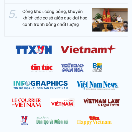
Công khai, công bằng, khuyến
khích các cơ sở giáo dục đại học
cạnh tranh bằng chất lượng​