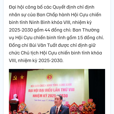
Đại hội công bố các Quyết định chỉ định
nhân sự của Ban Chấp hành Hội Cựu chiến
binh tỉnh Ninh Bình khóa VIII, nhiệm kỳ
2025-2030 gồm 44 đồng chí; Ban Thường
vụ Hội Cựu chiến binh tỉnh gồm 15 đồng chí.
Đồng chí Bùi Văn Tuất được chỉ định giữ
chức Chủ tịch Hội Cựu chiến binh tỉnh khóa
VIII, nhiệm kỳ 2025-2030.