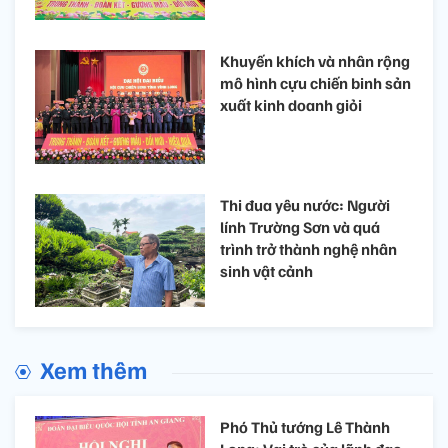
Khuyến khích và nhân rộng
mô hình cựu chiến binh sản
xuất kinh doanh giỏi
Thi đua yêu nước: Người
lính Trường Sơn và quá
trình trở thành nghệ nhân
sinh vật cảnh
Xem thêm
Phó Thủ tướng Lê Thành