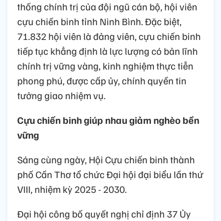
thống chính trị của đội ngũ cán bộ, hội viên
cựu chiến binh tỉnh Ninh Bình. Đặc biệt,
71.832 hội viên là đảng viên, cựu chiến binh
tiếp tục khẳng định là lực lượng có bản lĩnh
chính trị vững vàng, kinh nghiệm thực tiễn
phong phú, được cấp ủy, chính quyền tin
tưởng giao nhiệm vụ.
Cựu chiến binh giúp nhau giảm nghèo bền
vững
Sáng cùng ngày, Hội Cựu chiến binh thành
phố Cần Thơ tổ chức Đại hội đại biểu lần thứ
VIII, nhiệm kỳ 2025 - 2030.
Đại hội công bố quyết nghị chỉ định 37 Ủy