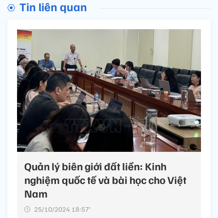
Tin liên quan
Quản lý biên giới đất liền: Kinh
nghiệm quốc tế và bài học cho Việt
Nam
25/10/2024 18:57’