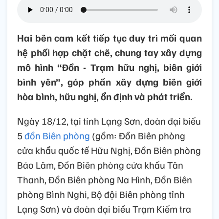
Hai bên cam kết tiếp tục duy trì mối quan
hệ phối hợp chặt chẽ, chung tay xây dựng
mô hình “Đồn - Trạm hữu nghị, biên giới
bình yên”, góp phần xây dựng biên giới
hòa bình, hữu nghị, ổn định và phát triển.
Ngày 18/12, tại tỉnh Lạng Sơn, đoàn đại biểu
5
đồn Biên phòng
(gồm: Đồn Biên phòng
cửa khẩu quốc tế Hữu Nghị, Đồn Biên phòng
Bảo Lâm, Đồn Biên phòng cửa khẩu Tân
Thanh, Đồn Biên phòng Na Hình, Đồn Biên
phòng Bình Nghi, Bộ đội Biên phòng tỉnh
Lạng Sơn) và đoàn đại biểu Trạm Kiểm tra