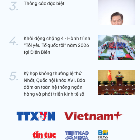
Thông cáo đặc biệt
Khởi động chặng 4 - Hành trình
“Tôi yêu Tổ quốc tôi” năm 2026
tại Điện Biên
Kỳ họp không thường lệ thứ
Nhất, Quốc hội khóa XVI: Bảo
đảm an toàn hệ thống ngân
hàng và phát triển kinh tế số