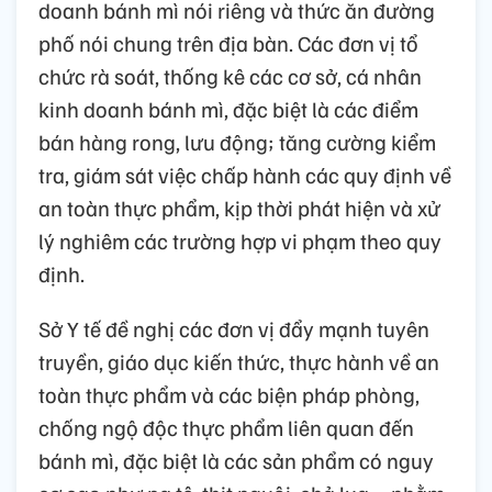
doanh bánh mì nói riêng và thức ăn đường
phố nói chung trên địa bàn. Các đơn vị tổ
chức rà soát, thống kê các cơ sở, cá nhân
kinh doanh bánh mì, đặc biệt là các điểm
bán hàng rong, lưu động; tăng cường kiểm
tra, giám sát việc chấp hành các quy định về
an toàn thực phẩm, kịp thời phát hiện và xử
lý nghiêm các trường hợp vi phạm theo quy
định.
Sở Y tế đề nghị các đơn vị đẩy mạnh tuyên
truyền, giáo dục kiến thức, thực hành về an
toàn thực phẩm và các biện pháp phòng,
chống ngộ độc thực phẩm liên quan đến
bánh mì, đặc biệt là các sản phẩm có nguy