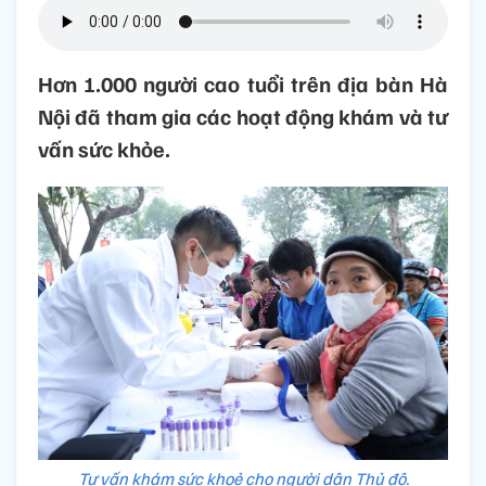
Hơn 1.000 người cao tuổi trên địa bàn Hà
Nội đã tham gia các hoạt động khám và tư
vấn sức khỏe.
Tư vấn khám sức khoẻ cho người dân Thủ đô.