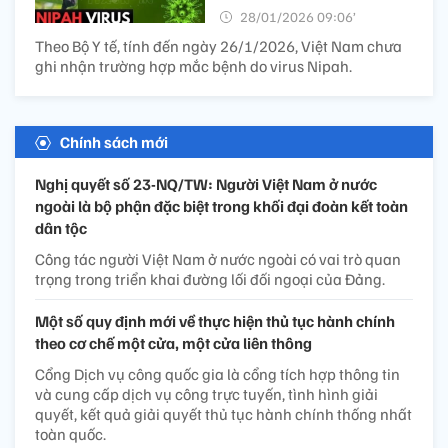
28/01/2026 09:06’
Theo Bộ Y tế, tính đến ngày 26/1/2026, Việt Nam chưa
ghi nhận trường hợp mắc bệnh do virus Nipah.
Chính sách mới
Nghị quyết số 23-NQ/TW: Người Việt Nam ở nước
ngoài là bộ phận đặc biệt trong khối đại đoàn kết toàn
dân tộc
Công tác người Việt Nam ở nước ngoài có vai trò quan
trọng trong triển khai đường lối đối ngoại của Đảng.
Một số quy định mới về thực hiện thủ tục hành chính
theo cơ chế một cửa, một cửa liên thông
Cổng Dịch vụ công quốc gia là cổng tích hợp thông tin
và cung cấp dịch vụ công trực tuyến, tình hình giải
quyết, kết quả giải quyết thủ tục hành chính thống nhất
toàn quốc.