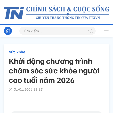
Sức khỏe
Khởi động chương trình
chăm sóc sức khỏe người
cao tuổi năm 2026
31/01/2026 18:12’