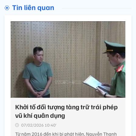
Tin liên quan
Khởi tố đối tượng tàng trữ trái phép
vũ khí quân dụng
07/02/2026 10:40’
Từ năm 2016 đến khi bị phát hiện, Nguyễn Thanh