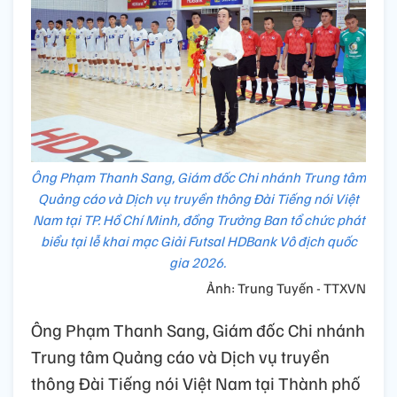
Ông Phạm Thanh Sang, Giám đốc Chi nhánh Trung tâm
Quảng cáo và Dịch vụ truyền thông Đài Tiếng nói Việt
Nam tại TP. Hồ Chí Minh, đồng Trưởng Ban tổ chức phát
biểu tại lễ khai mạc Giải Futsal HDBank Vô địch quốc
gia 2026.
Ảnh: Trung Tuyến - TTXVN
Ông Phạm Thanh Sang, Giám đốc Chi nhánh
Trung tâm Quảng cáo và Dịch vụ truyền
thông Đài Tiếng nói Việt Nam tại Thành phố