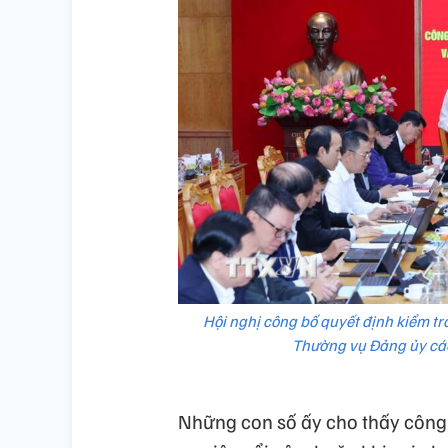
Hội nghị công bố quyết định kiểm tra
Thường vụ Đảng ủy cá
Những con số ấy cho thấy công 