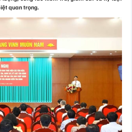
iệt quan trọng.