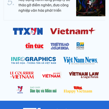
tháo gỡ điểm nghẽn, đưa công
nghiệp văn hóa phát triển