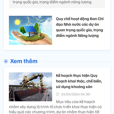
trọng quốc gia, trọng điểm ngành năng lượng.
Quy chế hoạt động Ban Chỉ
đạo Nhà nước các dự án
quan trọng quốc gia, trọng
điểm ngành Năng lượng
Xem thêm
Kế hoạch thực hiện Quy
hoạch khai thác, chế biến,
sử dụng khoáng sản
24/04/2024 04:30’
Mục tiêu của Kế hoạch
nhằm xây dựng lộ trình tổ chức triển khai thực hiện có
hiệu quả các chương trình, dự án nhằm thực hiện tốt