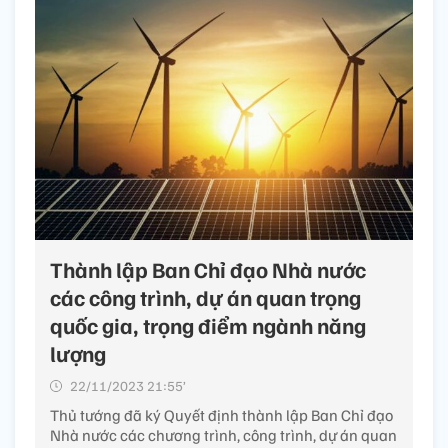
Thành lập Ban Chỉ đạo Nhà nước
các công trình, dự án quan trọng
quốc gia, trọng điểm ngành năng
lượng
22/11/2023 21:55’
Thủ tướng đã ký Quyết định thành lập Ban Chỉ đạo
Nhà nước các chương trình, công trình, dự án quan