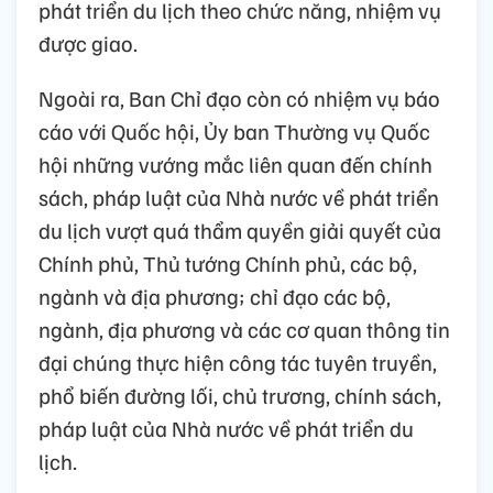
phát triển du lịch theo chức năng, nhiệm vụ
được giao.
Ngoài ra, Ban Chỉ đạo còn có nhiệm vụ báo
cáo với Quốc hội, Ủy ban Thường vụ Quốc
hội những vướng mắc liên quan đến chính
sách, pháp luật của Nhà nước về phát triển
du lịch vượt quá thẩm quyền giải quyết của
Chính phủ, Thủ tướng Chính phủ, các bộ,
ngành và địa phương; chỉ đạo các bộ,
ngành, địa phương và các cơ quan thông tin
đại chúng thực hiện công tác tuyên truyền,
phổ biến đường lối, chủ trương, chính sách,
pháp luật của Nhà nước về phát triển du
lịch.