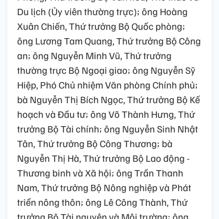
Du lịch (Ủy viên thường trực); ông Hoàng
Xuân Chiến, Thứ trưởng Bộ Quốc phòng;
ông Lương Tam Quang, Thứ trưởng Bộ Công
an; ông Nguyễn Minh Vũ, Thứ trưởng
thường trực Bộ Ngoại giao; ông Nguyễn Sỹ
Hiệp, Phó Chủ nhiệm Văn phòng Chính phủ;
bà Nguyễn Thị Bích Ngọc, Thứ trưởng Bộ Kế
hoạch và Đầu tư; ông Võ Thành Hưng, Thứ
trưởng Bộ Tài chính; ông Nguyễn Sinh Nhật
Tân, Thứ trưởng Bộ Công Thương; bà
Nguyễn Thị Hà, Thứ trưởng Bộ Lao động -
Thương binh và Xã hội; ông Trần Thanh
Nam, Thứ trưởng Bộ Nông nghiệp và Phát
triển nông thôn; ông Lê Công Thành, Thứ
trưởng Bộ Tài nguyên và Môi trường; ông