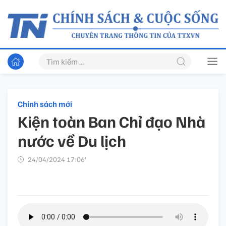
Chính sách mới
Kiện toàn Ban Chỉ đạo Nhà
nước về Du lịch
24/04/2024 17:06’