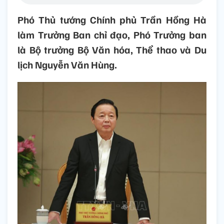
Phó Thủ tướng Chính phủ Trần Hồng Hà
làm Trưởng Ban chỉ đạo, Phó Trưởng ban
là Bộ trưởng Bộ Văn hóa, Thể thao và Du
lịch Nguyễn Văn Hùng.