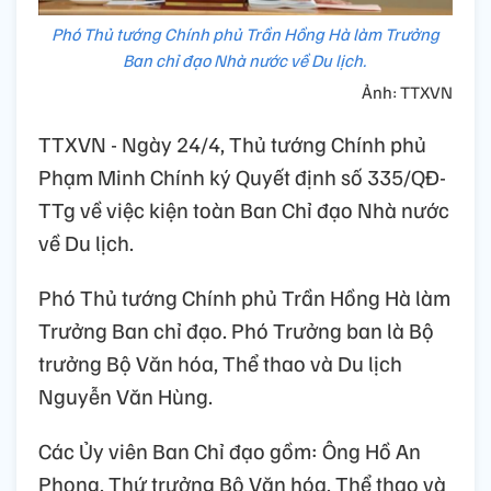
Phó Thủ tướng Chính phủ Trần Hồng Hà làm Trưởng
Ban chỉ đạo Nhà nước về Du lịch.
Ảnh: TTXVN
TTXVN - Ngày 24/4, Thủ tướng Chính phủ
Phạm Minh Chính ký Quyết định số 335/QĐ-
TTg về việc kiện toàn Ban Chỉ đạo Nhà nước
về Du lịch.
Phó Thủ tướng Chính phủ Trần Hồng Hà làm
Trưởng Ban chỉ đạo. Phó Trưởng ban là Bộ
trưởng Bộ Văn hóa, Thể thao và Du lịch
Nguyễn Văn Hùng.
Các Ủy viên Ban Chỉ đạo gồm: Ông Hồ An
Phong, Thứ trưởng Bộ Văn hóa, Thể thao và