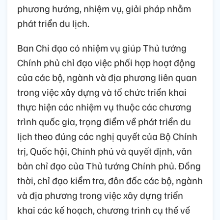
phương hướng, nhiệm vụ, giải pháp nhằm
phát triển du lịch.
Ban Chỉ đạo có nhiệm vụ giúp Thủ tướng
Chính phủ chỉ đạo việc phối hợp hoạt động
của các bộ, ngành và địa phương liên quan
trong việc xây dựng và tổ chức triển khai
thực hiện các nhiệm vụ thuộc các chương
trình quốc gia, trọng điểm về phát triển du
lịch theo đúng các nghị quyết của Bộ Chính
trị, Quốc hội, Chính phủ và quyết định, văn
bản chỉ đạo của Thủ tướng Chính phủ. Đồng
thời, chỉ đạo kiểm tra, đôn đốc các bộ, ngành
và địa phương trong việc xây dựng triển
khai các kế hoạch, chương trình cụ thể về