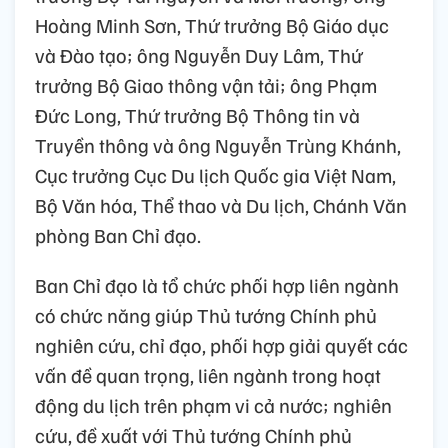
Hoàng Minh Sơn, Thứ trưởng Bộ Giáo dục
và Đào tạo; ông Nguyễn Duy Lâm, Thứ
trưởng Bộ Giao thông vận tải; ông Phạm
Đức Long, Thứ trưởng Bộ Thông tin và
Truyền thông và ông Nguyễn Trùng Khánh,
Cục trưởng Cục Du lịch Quốc gia Việt Nam,
Bộ Văn hóa, Thể thao và Du lịch, Chánh Văn
phòng Ban Chỉ đạo.
Ban Chỉ đạo là tổ chức phối hợp liên ngành
có chức năng giúp Thủ tướng Chính phủ
nghiên cứu, chỉ đạo, phối hợp giải quyết các
vấn đề quan trọng, liên ngành trong hoạt
động du lịch trên phạm vi cả nước; nghiên
cứu, đề xuất với Thủ tướng Chính phủ