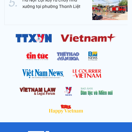
xưởng tại phường Thanh Liệt