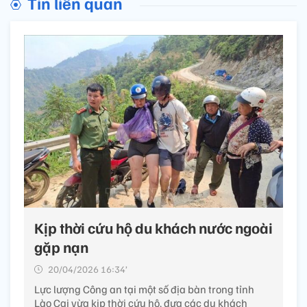
Tin liên quan
Kịp thời cứu hộ du khách nước ngoài
gặp nạn
20/04/2026 16:34’
Lực lượng Công an tại một số địa bàn trong tỉnh
Lào Cai vừa kịp thời cứu hộ, đưa các du khách