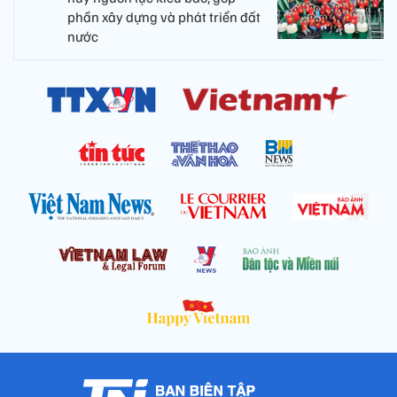
phần xây dựng và phát triển đất
nước