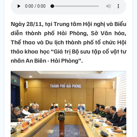
Ngày 28/11, tại Trung tâm Hội nghị và Biểu
diễn thành phố Hải Phòng, Sở Văn hóa,
Thể thao và Du lịch thành phố tổ chức Hội
thảo khoa học “Giá trị Bộ sưu tập cổ vật tư
nhân An Biên - Hải Phòng”.