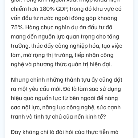
chiếm hơn 180% GDP, trong đó khu vực có
vốn đầu tư nước ngoài đóng góp khoảng
75%. Hàng chục nghìn dự án đầu tư đã
mang đến nguồn lực quan trọng cho tăng
trưởng, thúc đẩy công nghiệp hóa, tạo việc
làm, mở rộng thị trường, tiếp nhận công
nghệ và phương thức quản trị hiện đại.
Nhưng chính những thành tựu ấy cũng đặt
ra một yêu cầu mới. Đó là làm sao sử dụng
hiệu quả nguồn lực từ bên ngoài để nâng
cao nội lực, năng lực công nghệ, sức cạnh
tranh và tính tự chủ của nền kinh tế?
Đây không chỉ là đòi hỏi của thực tiễn mà