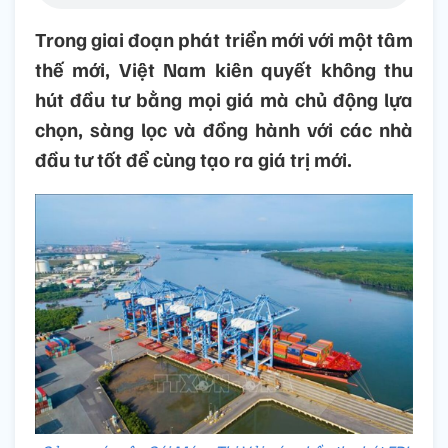
Trong giai đoạn phát triển mới với một tâm
thế mới, Việt Nam kiên quyết không thu
hút đầu tư bằng mọi giá mà chủ động lựa
chọn, sàng lọc và đồng hành với các nhà
đầu tư tốt để cùng tạo ra giá trị mới.