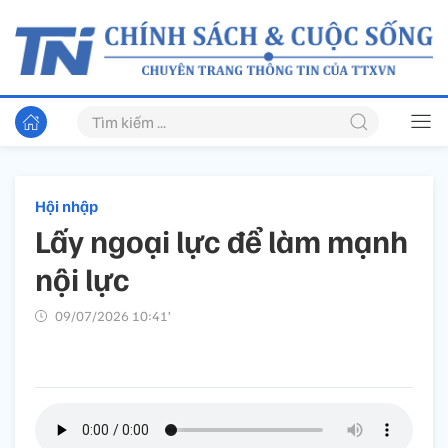
Hội nhập
Lấy ngoại lực để làm mạnh
nội lực
09/07/2026 10:41’