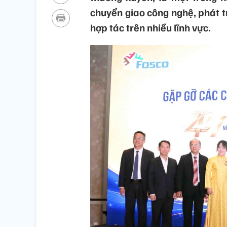
chuyển giao công nghệ, phát t
hợp tác trên nhiều lĩnh vực.