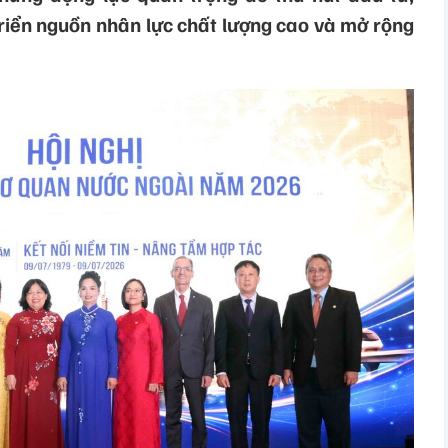
riển nguồn nhân lực chất lượng cao và mở rộng