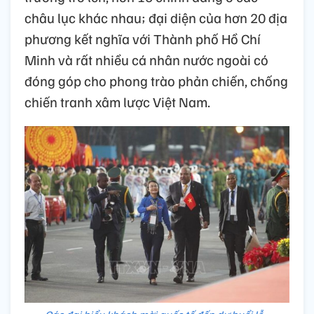
châu lục khác nhau; đại diện của hơn 20 địa
phương kết nghĩa với Thành phố Hồ Chí
Minh và rất nhiều cá nhân nước ngoài có
đóng góp cho phong trào phản chiến, chống
chiến tranh xâm lược Việt Nam.