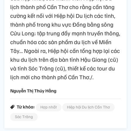
lịch thành phố Cần Thơ cho rằng cần tăng
cường kết nối với Hiệp hội Du lịch các tỉnh,
thành phố trong khu vực Đồng bằng sông
Cửu Long; tập trung đẩy mạnh truyền thông,
chuẩn hóa các sản phẩm du lịch về Miền
Tây... Ngoài ra, Hiệp hội cần tổng hợp lại các
khu du lịch trên địa bàn tỉnh Hậu Giang (cũ)
và tỉnh Sóc Trăng (cũ), thiết kế các tour du
lịch mới cho thành phố Cần Thơ./.
Nguyễn Thị Thúy Hằng
Từ khóa:
Hợp nhất
Hiệp hội Du lịch Cần Thơ
Sóc Trăng