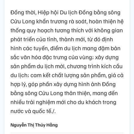
Đồng thời, Hiệp hội Du lịch Đồng bằng sông
Cửu Long khẩn trương rà soát, hoàn thiện hệ
thống quy hoạch tương thích với không gian
phát triển của tỉnh, thành mới, từ đó định
hình các tuyến, điểm du lịch mang đậm bản
sắc văn hóa đặc trưng của vùng; xây dựng
sản phẩm du lịch mới, chương trình kích cầu
du lịch; cam kết chất lượng sản phẩm, giá cả
hợp lý, góp phần xây dựng hình ảnh Đồng
bằng sông Cửu Long thân thiện, mang đến
nhiều trải nghiệm mới cho du khách trong
nước và quốc tế./.
Nguyễn Thị Thúy Hằng