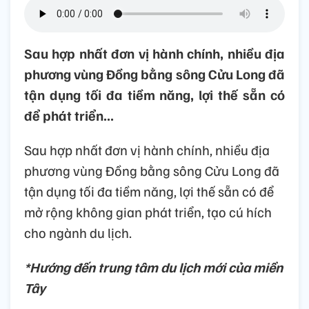
Sau hợp nhất đơn vị hành chính, nhiều địa
phương vùng Đồng bằng sông Cửu Long đã
tận dụng tối đa tiềm năng, lợi thế sẵn có
để phát triển...
Sau hợp nhất đơn vị hành chính, nhiều địa
phương vùng Đồng bằng sông Cửu Long đã
tận dụng tối đa tiềm năng, lợi thế sẵn có để
mở rộng không gian phát triển, tạo cú hích
cho ngành du lịch.
*Hướng đến trung tâm du lịch mới của miền
Tây