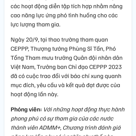
các hoạt động diễn tập tích hợp nhằm nâng
cao năng lực ứng phó tình huống cho các
lực lượng tham gia.
Ngày 20/9, tại thao trường tham quan
CEPPP, Thượng tướng Phùng Sĩ Tấn, Phó
Tổng Tham mưu trưởng Quân đội nhân dân
Việt Nam, Trưởng ban Chỉ đạo CEPPP 2023
đã có cuộc trao đổi với báo chí xung quanh
mục đích, yêu cầu và kết quả đạt được của
hoạt động lần này.
Phóng viên:
Với những hoạt động thực hành
phong phú có sự tham gia của các nước
thành viên ADMM+, Chương trình đánh giá