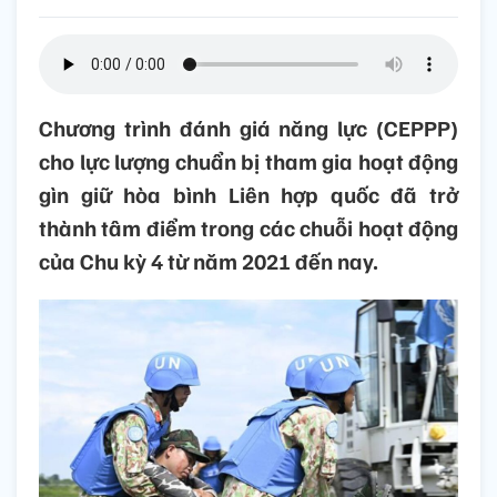
Chương trình đánh giá năng lực (CEPPP)
cho lực lượng chuẩn bị tham gia hoạt động
gìn giữ hòa bình Liên hợp quốc đã trở
thành tâm điểm trong các chuỗi hoạt động
của Chu kỳ 4 từ năm 2021 đến nay.