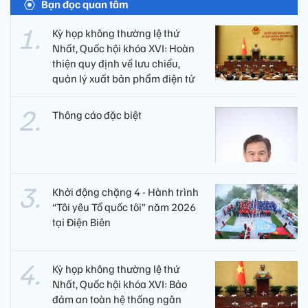
Bạn đọc quan tâm
Kỳ họp không thường lệ thứ
Nhất, Quốc hội khóa XVI: Hoàn
thiện quy định về lưu chiểu,
quản lý xuất bản phẩm điện tử
Thông cáo đặc biệt
Khởi động chặng 4 - Hành trình
“Tôi yêu Tổ quốc tôi” năm 2026
tại Điện Biên
Kỳ họp không thường lệ thứ
Nhất, Quốc hội khóa XVI: Bảo
đảm an toàn hệ thống ngân