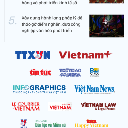
hàng và phát triển kinh tế số
Xây dựng hành lang pháp lý để
tháo gỡ điểm nghẽn, đưa công
nghiệp văn hóa phát triển