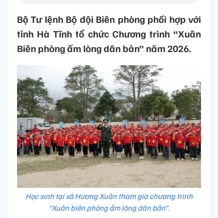
Bộ Tư lệnh Bộ đội Biên phòng phối hợp với
tỉnh Hà Tĩnh tổ chức Chương trình “Xuân
Biên phòng ấm lòng dân bản” năm 2026.
Học sinh tại xã Hương Xuân tham gia chương trình
“Xuân biên phòng ấm lòng dân bản”.