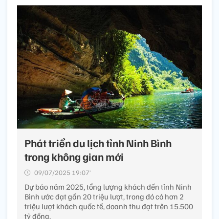
Phát triển du lịch tỉnh Ninh Bình
trong không gian mới
09/07/2025 19:07’
Dự báo năm 2025, tổng lượng khách đến tỉnh Ninh
Bình ước đạt gần 20 triệu lượt, trong đó có hơn 2
triệu lượt khách quốc tế, doanh thu đạt trên 15.500
tỷ đồng.