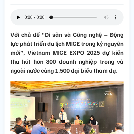
Với chủ đề “Di sản và Công nghệ – Động
lực phát triển du lịch MICE trong kỷ nguyên
mới”, Vietnam MICE EXPO 2025 dự kiến
thu hút hơn 800 doanh nghiệp trong và
ngoài nước cùng 1.500 đại biểu tham dự.