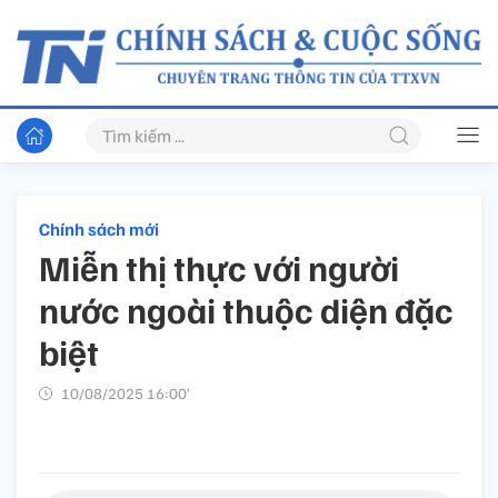
Chính sách mới
Miễn thị thực với người
nước ngoài thuộc diện đặc
biệt
10/08/2025 16:00’