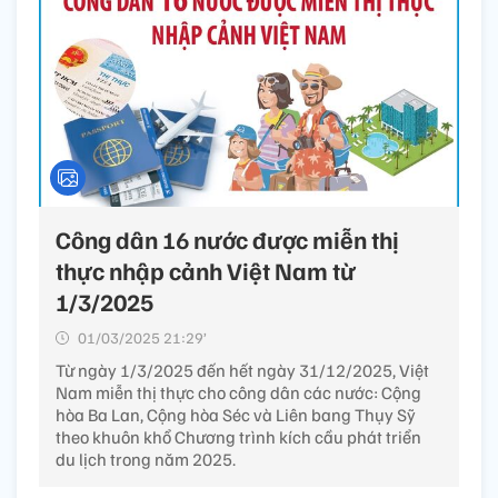
Công dân 16 nước được miễn thị
thực nhập cảnh Việt Nam từ
1/3/2025
01/03/2025 21:29’
Từ ngày 1/3/2025 đến hết ngày 31/12/2025, Việt
Nam miễn thị thực cho công dân các nước: Cộng
hòa Ba Lan, Cộng hòa Séc và Liên bang Thụy Sỹ
theo khuôn khổ Chương trình kích cầu phát triển
du lịch trong năm 2025.