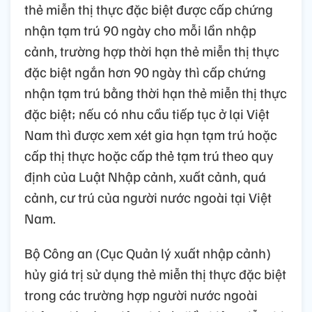
thẻ miễn thị thực đặc biệt được cấp chứng
nhận tạm trú 90 ngày cho mỗi lần nhập
cảnh, trường hợp thời hạn thẻ miễn thị thực
đặc biệt ngắn hơn 90 ngày thì cấp chứng
nhận tạm trú bằng thời hạn thẻ miễn thị thực
đặc biệt; nếu có nhu cầu tiếp tục ở lại Việt
Nam thì được xem xét gia hạn tạm trú hoặc
cấp thị thực hoặc cấp thẻ tạm trú theo quy
định của Luật Nhập cảnh, xuất cảnh, quá
cảnh, cư trú của người nước ngoài tại Việt
Nam.
Bộ Công an (Cục Quản lý xuất nhập cảnh)
hủy giá trị sử dụng thẻ miễn thị thực đặc biệt
trong các trường hợp người nước ngoài