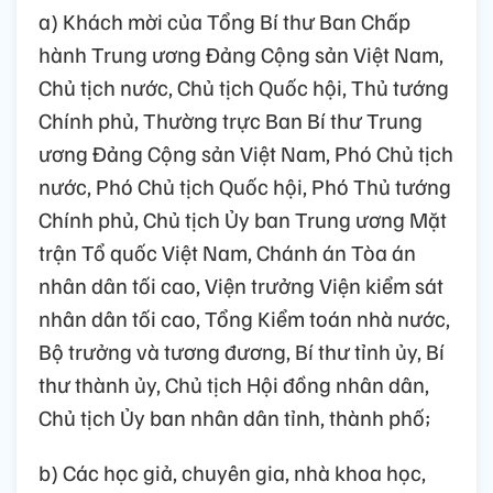
a) Khách mời của Tổng Bí thư Ban Chấp
hành Trung ương Đảng Cộng sản Việt Nam,
Chủ tịch nước, Chủ tịch Quốc hội, Thủ tướng
Chính phủ, Thường trực Ban Bí thư Trung
ương Đảng Cộng sản Việt Nam, Phó Chủ tịch
nước, Phó Chủ tịch Quốc hội, Phó Thủ tướng
Chính phủ, Chủ tịch Ủy ban Trung ương Mặt
trận Tổ quốc Việt Nam, Chánh án Tòa án
nhân dân tối cao, Viện trưởng Viện kiểm sát
nhân dân tối cao, Tổng Kiểm toán nhà nước,
Bộ trưởng và tương đương, Bí thư tỉnh ủy, Bí
thư thành ủy, Chủ tịch Hội đồng nhân dân,
Chủ tịch Ủy ban nhân dân tỉnh, thành phố;
b) Các học giả, chuyên gia, nhà khoa học,