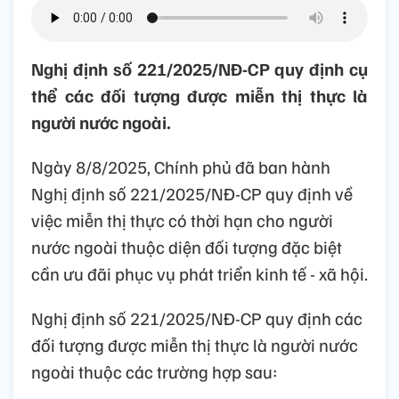
Nghị định số 221/2025/NĐ-CP quy định cụ
thể các đối tượng được miễn thị thực là
người nước ngoài.
Ngày 8/8/2025, Chính phủ đã ban hành
Nghị định số 221/2025/NĐ-CP quy định về
việc miễn thị thực có thời hạn cho người
nước ngoài thuộc diện đối tượng đặc biệt
cần ưu đãi phục vụ phát triển kinh tế - xã hội.
Nghị định số 221/2025/NĐ-CP quy định các
đối tượng được miễn thị thực là người nước
ngoài thuộc các trường hợp sau: