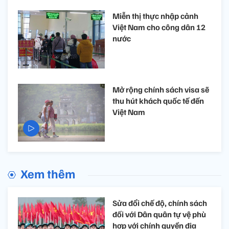
Miễn thị thực nhập cảnh
Việt Nam cho công dân 12
nước
Mở rộng chính sách visa sẽ
thu hút khách quốc tế đến
Việt Nam
Xem thêm
Sửa đổi chế độ, chính sách
đối với Dân quân tự vệ phù
hợp với chính quyền địa