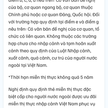
của bộ, cơ quan ngang bộ, cơ quan thuộc
Chính phủ hoặc cơ quan Đảng, Quốc hội. Đối
với trường hợp quy định tại điểm e và điểm g
nêu trên: Có văn bản đề nghị của cơ quan, tổ
chức có liên quan. Không thuộc các trường
hợp chưa cho nhập cảnh và tạm hoãn xuất
cảnh theo quy định của Luật Nhập cảnh,
xuất cảnh, quá cảnh, cư trú của người nước
ngoài tại Việt Nam.
*Thời hạn miễn thị thực không quá 5 năm
Nghị định quy định thẻ miễn thị thực đặc
biệt cấp cho người nước ngoài được ưu đãi
miễn thị thực nhập cảnh Việt Nam phục vụ