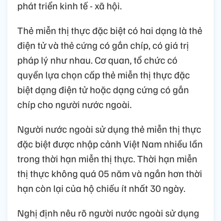
phát triển kinh tế - xã hội.
Thẻ miễn thị thực đặc biệt có hai dạng là thẻ
điện tử và thẻ cứng có gắn chíp, có giá trị
pháp lý như nhau. Cơ quan, tổ chức có
quyền lựa chọn cấp thẻ miễn thị thực đặc
biệt dạng điện tử hoặc dạng cứng có gắn
chíp cho người nước ngoài.
Người nước ngoài sử dụng thẻ miễn thị thực
đặc biệt được nhập cảnh Việt Nam nhiều lần
trong thời hạn miễn thị thực. Thời hạn miễn
thị thực không quá 05 năm và ngắn hơn thời
hạn còn lại của hộ chiếu ít nhất 30 ngày.
Nghị định nêu rõ người nước ngoài sử dụng