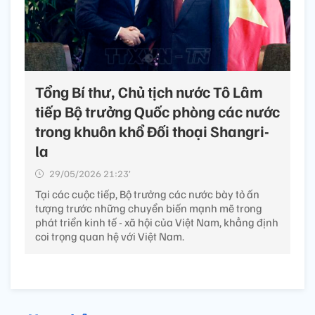
Tổng Bí thư, Chủ tịch nước Tô Lâm
tiếp Bộ trưởng Quốc phòng các nước
trong khuôn khổ Đối thoại Shangri-
la
29/05/2026 21:23’
Tại các cuộc tiếp, Bộ trưởng các nước bày tỏ ấn
tượng trước những chuyển biến mạnh mẽ trong
phát triển kinh tế - xã hội của Việt Nam, khẳng định
coi trọng quan hệ với Việt Nam.