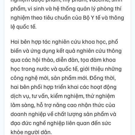
phẩm, vi sinh và hệ thống quản lý phòng thí
nghiệm theo tiêu chuẩn của Bộ Y tế và thông
lệ quốc tế.
Hai bên hợp tác nghiên cứu khoa học, phổ
biến và ứng dụng kết quả nghiên cứu thông
qua các hội thảo, diễn đàn, tọa đàm khoa
học trong nước và quốc tế, giới thiệu những
công nghệ mới, sản phẩm mới. Đồng thời,
hai bên phối hợp triển khai các hoạt động
dịch vụ, tư vấn, kiểm nghiệm, thử nghiệm
lâm sàng, hỗ trợ nâng cao nhận thức của
doanh nghiệp về chất lượng sản phẩm và
đạo đức nghề nghiệp liên quan đến sức
khỏe người dân.