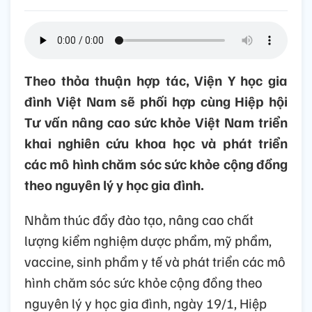
Theo thỏa thuận hợp tác, Viện Y học gia
đình Việt Nam sẽ phối hợp cùng Hiệp hội
Tư vấn nâng cao sức khỏe Việt Nam triển
khai nghiên cứu khoa học và phát triển
các mô hình chăm sóc sức khỏe cộng đồng
theo nguyên lý y học gia đình.
Nhằm thúc đẩy đào tạo, nâng cao chất
lượng kiểm nghiệm dược phẩm, mỹ phẩm,
vaccine, sinh phẩm y tế và phát triển các mô
hình chăm sóc sức khỏe cộng đồng theo
nguyên lý y học gia đình, ngày 19/1, Hiệp