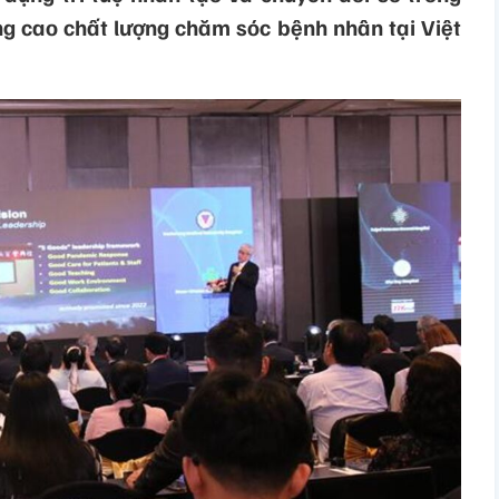
ng cao chất lượng chăm sóc bệnh nhân tại Việt