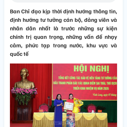
Ban Chỉ đạo kịp thời định hướng thông tin,
định hướng tư tưởng cán bộ, đảng viên và
nhân dân nhất là trước những sự kiện
chính trị quan trọng, những vấn đề nhạy
cảm, phức tạp trong nước, khu vực và
quốc tế