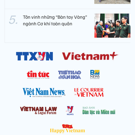
Tôn vinh những “Bàn tay Vàng”
ngành Cơ khí toàn quân