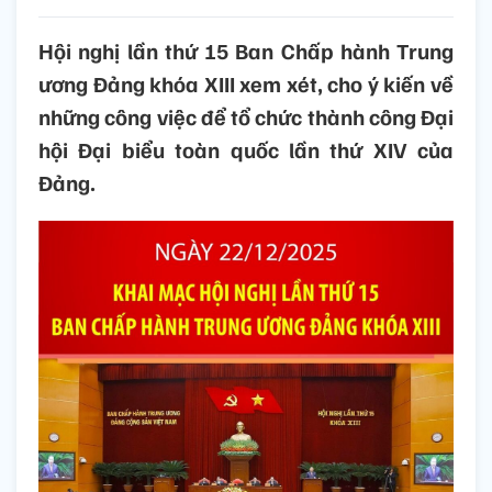
Hội nghị lần thứ 15 Ban Chấp hành Trung
ương Đảng khóa XIII xem xét, cho ý kiến về
những công việc để tổ chức thành công Đại
hội Đại biểu toàn quốc lần thứ XIV của
Đảng.