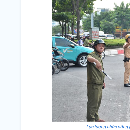
Lực lượng chức năng p