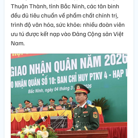
Thuận Thành, tỉnh Bắc Ninh, các tân binh
đều đủ tiêu chuẩn về phẩm chất chính trị,
trình độ văn hóa, sức khỏe; nhiều đoàn viên
ưu tú được kết nạp vào Đảng Cộng sản Việt
Nam.