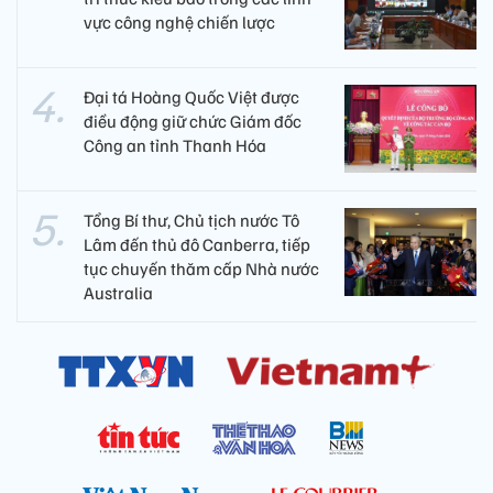
vực công nghệ chiến lược
Đại tá Hoàng Quốc Việt được
điều động giữ chức Giám đốc
Công an tỉnh Thanh Hóa
Tổng Bí thư, Chủ tịch nước Tô
Lâm đến thủ đô Canberra, tiếp
tục chuyến thăm cấp Nhà nước
Australia