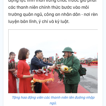
các thanh niên chính thức bước vào môi
trường quân ngũ, công an nhân dân - nơi rèn
luyện bản lĩnh, ý chí và kỷ luật.
Tặng hoa động viên các thanh niên lên đường nhập
ngũ.