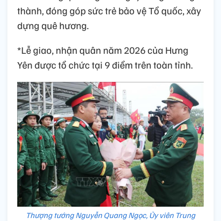
thành, đóng góp sức trẻ bảo vệ Tổ quốc, xây
dựng quê hương.
*Lễ giao, nhận quân năm 2026 của Hưng
Yên được tổ chức tại 9 điểm trên toàn tỉnh.
Thượng tướng Nguyễn Quang Ngọc, Ủy viên Trung