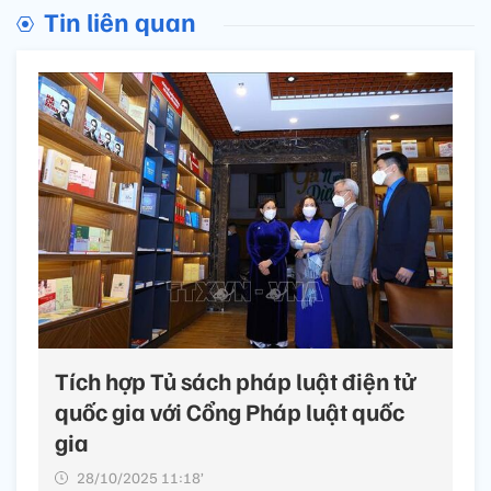
Tin liên quan
Tích hợp Tủ sách pháp luật điện tử
quốc gia với Cổng Pháp luật quốc
gia
28/10/2025 11:18’