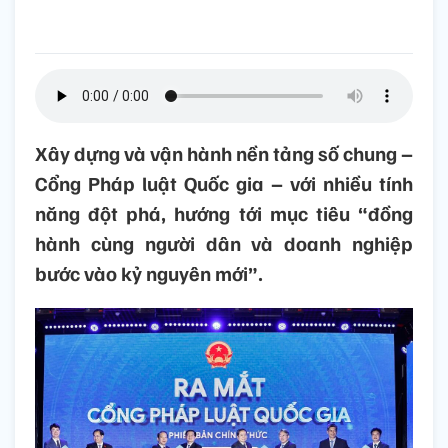
Xây dựng và vận hành nền tảng số chung –
Cổng Pháp luật Quốc gia – với nhiều tính
năng đột phá, hướng tới mục tiêu “đồng
hành cùng người dân và doanh nghiệp
bước vào kỷ nguyên mới”.