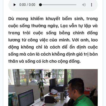
Dù mang khiếm khuyết bẩm sinh, trong
cuộc sống thường ngày, Lạc vẫn tự lập và
trang trải cuộc sống bằng chính đồng
lương từ công việc của mình. Với anh, lao
động không chỉ là cách để ổn định cuộc
sống mà còn là cách khẳng định giá trị bản
thân và sống có ích cho cộng đồng.