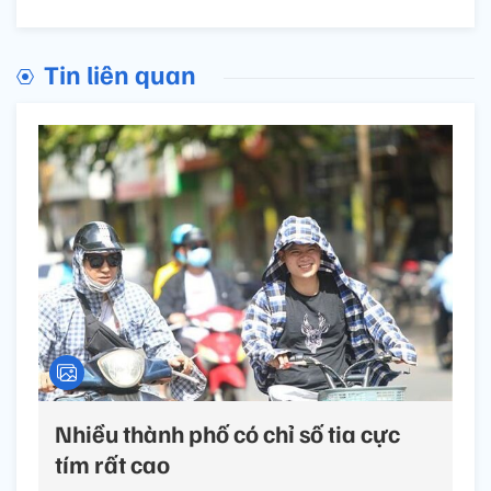
Tin liên quan
Nhiều thành phố có chỉ số tia cực
tím rất cao