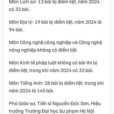
Môn Lịch sử: 13 bài bị điểm liệt, năm 2024
có 33 bài.
Môn Địa lý: 19 bài bị điểm liệt, năm 2024 là
94 bài.
Môn Công nghệ công nghiệp và Công nghệ
nông nghiệp không có điểm liệt.
Môn Kinh tế pháp luật không có bài thi bị
điểm liệt, trong khi năm 2024 có 33 bài.
Môn Tiếng Anh: 28 bài bị điểm liệt, trong khi
năm 2024 là 145 bài.
Phó Giáo sư, Tiến sĩ Nguyễn Đức Sơn, Hiệu
trưởng Trường Đại học Sư phạm Hà Nội