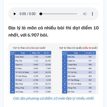
Địa lý là môn có nhiều bài thi đạt điểm 10
nhất, với 6.907 bài.
Các địa phương có điểm 10 môn Địa lý nhiều nhất.