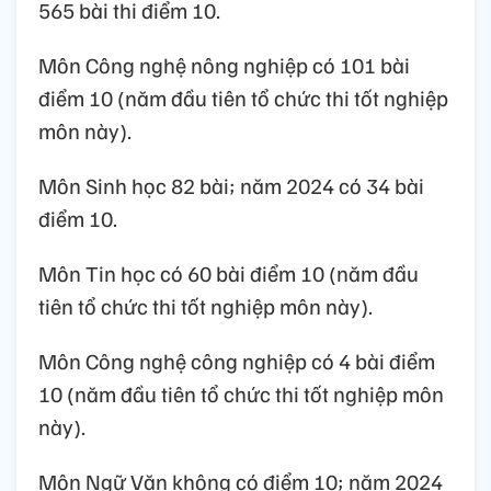
565 bài thi điểm 10.
Môn Công nghệ nông nghiệp có 101 bài
điểm 10 (năm đầu tiên tổ chức thi tốt nghiệp
môn này).
Môn Sinh học 82 bài; năm 2024 có 34 bài
điểm 10.
Môn Tin học có 60 bài điểm 10 (năm đầu
tiên tổ chức thi tốt nghiệp môn này).
Môn Công nghệ công nghiệp có 4 bài điểm
10 (năm đầu tiên tổ chức thi tốt nghiệp môn
này).
Môn Ngữ Văn không có điểm 10; năm 2024