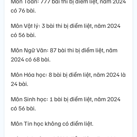
Môn Toán: 777 bài thi bị điểm liệt, năm 2024
có 76 bài.
Môn Vật lý: 3 bài thi bị điểm liệt, năm 2024
có 56 bài.
Môn Ngữ Văn: 87 bài thi bị điểm liệt, năm
2024 có 68 bài.
Môn Hóa học: 8 bài bị điểm liệt, năm 2024 là
24 bài.
Môn Sinh học: 1 bài bị điểm liệt, năm 2024
có 56 bài.
Môn Tin học không có điểm liệt.