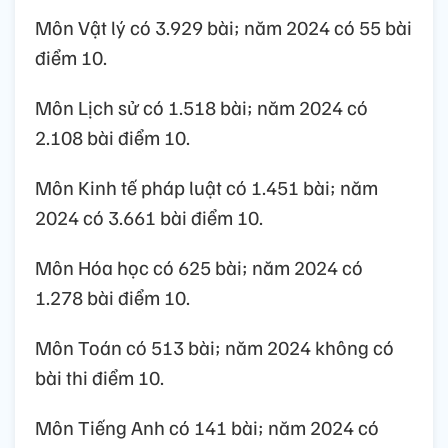
Môn Vật lý có 3.929 bài; năm 2024 có 55 bài
điểm 10.
Môn Lịch sử có 1.518 bài; năm 2024 có
2.108 bài điểm 10.
Môn Kinh tế pháp luật có 1.451 bài; năm
2024 có 3.661 bài điểm 10.
Môn Hóa học có 625 bài; năm 2024 có
1.278 bài điểm 10.
Môn Toán có 513 bài; năm 2024 không có
bài thi điểm 10.
Môn Tiếng Anh có 141 bài; năm 2024 có