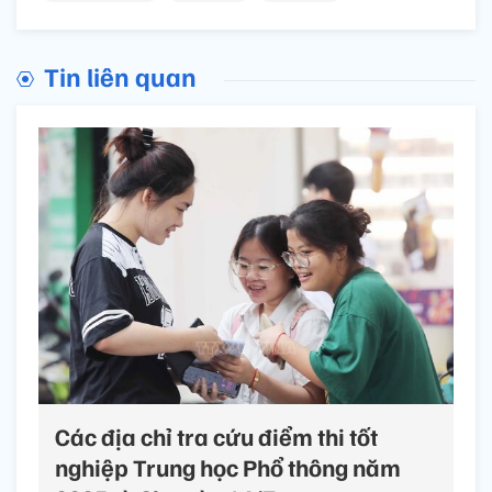
Tin liên quan
Các địa chỉ tra cứu điểm thi tốt
nghiệp Trung học Phổ thông năm