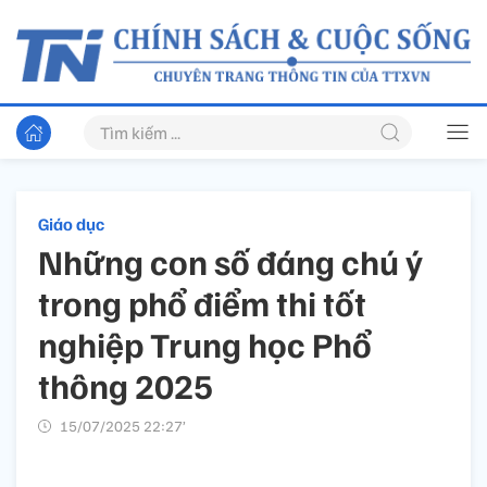
Giáo dục
Những con số đáng chú ý
trong phổ điểm thi tốt
nghiệp Trung học Phổ
thông 2025
15/07/2025 22:27’