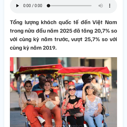
Tổng lượng khách quốc tế đến Việt Nam
trong nửa đầu năm 2025 đã tăng 20,7% so
với cùng kỳ năm trước, vượt 25,7% so với
cùng kỳ năm 2019.