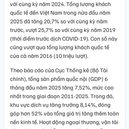
với cùng kỳ năm 2024. Tổng lượng khách
quốc tế đến Việt Nam trong nửa đầu năm
2025 đã tăng 20,7% so với cùng kỳ năm
trước, vượt 25,7% so với cùng kỳ năm 2019
(thời điểm trước dịch COVID-19). Con số này
cũng vượt qua tổng lượng khách quốc tế
của cả năm 2016 (10 triệu lượt).
Theo báo cáo của Cục Thống kê (Bộ Tài
chính), tổng sản phẩm quốc nội (GDP) 6
tháng đầu năm 2025 tăng 7,52%, mức cao
nhất trong giai đoạn 2011-2025. Trong đó,
khu vực dịch vụ tăng trưởng 8,14%, đóng
góp hơn 52% vào tổng giá trị tăng thêm toàn
nền kinh tế. Hoạt động ngoại thương, vận tải