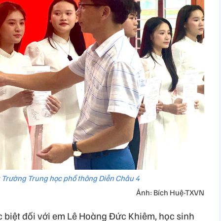
 Trường Trung học phổ thông Diễn Châu 4
Ảnh: Bích Huệ-TXVN
 biệt đối với em Lê Hoàng Đức Khiêm, học sinh