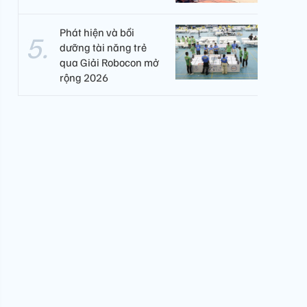
Phát hiện và bồi
dưỡng tài năng trẻ
qua Giải Robocon mở
rộng 2026