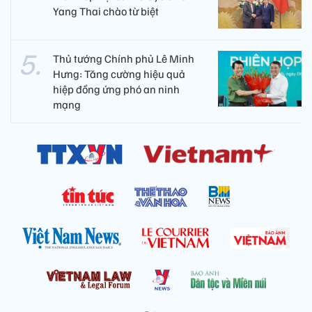
Yang Thai chào từ biệt
Thủ tướng Chính phủ Lê Minh
Hưng: Tăng cường hiệu quả
hiệp đồng ứng phó an ninh
mạng