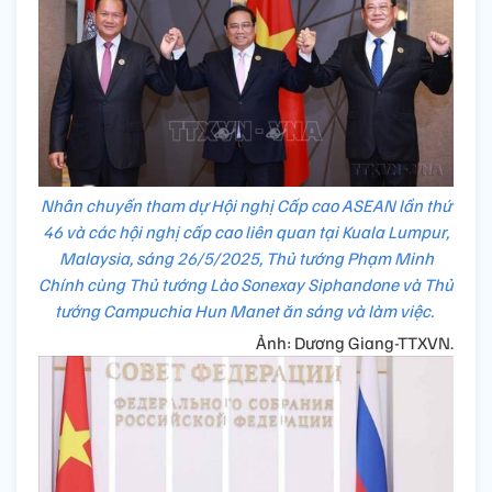
Nhân chuyến tham dự Hội nghị Cấp cao ASEAN lần thứ
46 và các hội nghị cấp cao liên quan tại Kuala Lumpur,
Malaysia, sáng 26/5/2025, Thủ tướng Phạm Minh
Chính cùng Thủ tướng Lào Sonexay Siphandone và Thủ
tướng Campuchia Hun Manet ăn sáng và làm việc.
Ảnh: Dương Giang-TTXVN.