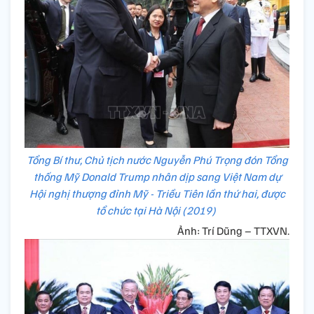
Tổng Bí thư, Chủ tịch nước Nguyễn Phú Trọng đón Tổng
thống Mỹ Donald Trump nhân dịp sang Việt Nam dự
Hội nghị thượng đỉnh Mỹ - Triều Tiên lần thứ hai, được
tổ chức tại Hà Nội (2019)
Ảnh: Trí Dũng – TTXVN.