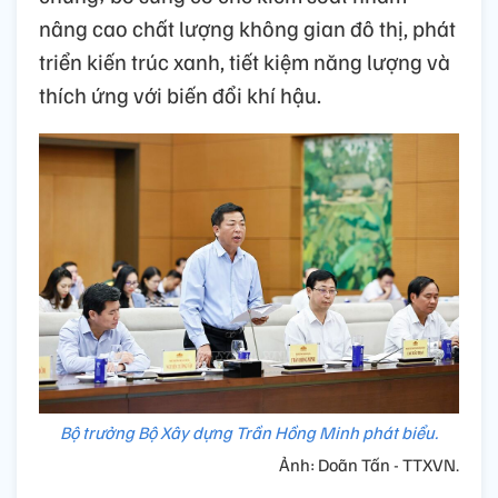
nâng cao chất lượng không gian đô thị, phát
triển kiến trúc xanh, tiết kiệm năng lượng và
thích ứng với biến đổi khí hậu.
Bộ trưởng Bộ Xây dựng Trần Hồng Minh phát biểu.
Ảnh: Doãn Tấn - TTXVN.