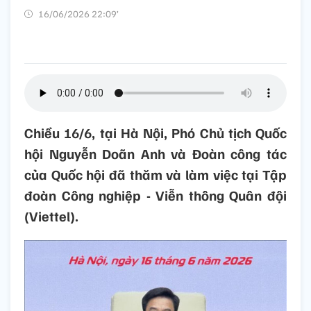
16/06/2026 22:09’
Chiều 16/6, tại Hà Nội, Phó Chủ tịch Quốc
hội Nguyễn Doãn Anh và Đoàn công tác
của Quốc hội đã thăm và làm việc tại Tập
đoàn Công nghiệp - Viễn thông Quân đội
(Viettel).